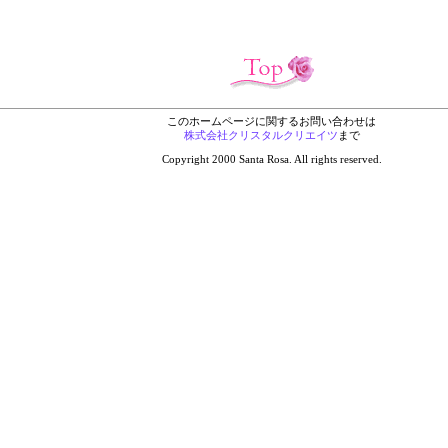
このホームページに関するお問い合わせは
株式会社クリスタルクリエイツ
まで
Copyright 2000 Santa Rosa. All rights reserved.